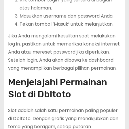
atas halaman.
Masukkan username dan password Anda.
Tekan tombol ‘Masuk’ untuk melanjutkan.
Jika Anda mengalami kesulitan saat melakukan
log in, pastikan untuk memeriksa koneksi internet
Anda atau mereset password jika diperlukan.
Setelah login, Anda akan dibawa ke dashboard
yang menampilkan berbagai pilihan permainan.
Menjelajahi Permainan
Slot di Dbltoto
Slot adalah salah satu permainan paling populer
di Dbltoto. Dengan grafis yang menakjubkan dan
tema yang beragam, setiap putaran