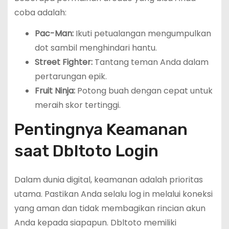
coba adalah:
Pac-Man:
Ikuti petualangan mengumpulkan
dot sambil menghindari hantu.
Street Fighter:
Tantang teman Anda dalam
pertarungan epik.
Fruit Ninja:
Potong buah dengan cepat untuk
meraih skor tertinggi.
Pentingnya Keamanan
saat Dbltoto Login
Dalam dunia digital, keamanan adalah prioritas
utama. Pastikan Anda selalu log in melalui koneksi
yang aman dan tidak membagikan rincian akun
Anda kepada siapapun. Dbltoto memiliki