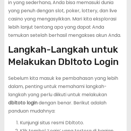
in yang sederhana, Anda bisa memasuki dunia
yang penuh dengan slot, poker, lottery, dan live
casino yang mengasyikkan. Mari kita eksplorasi
lebih lanjut tentang apa yang dapat Anda
temukan setelah berhasil mengakses akun Anda.
Langkah-Langkah untuk
Melakukan Dbltoto Login
Sebelum kita masuk ke pembahasan yang lebih
dalam, penting untuk memahami langkah-
langkah yang perlu diikuti untuk melakukan
dbltoto login
dengan benar. Berikut adalah
panduan mudahnya:
Kunjungi situs resmi Dbltoto.
Klik tombol ‘Login’ yang tertera di bagian