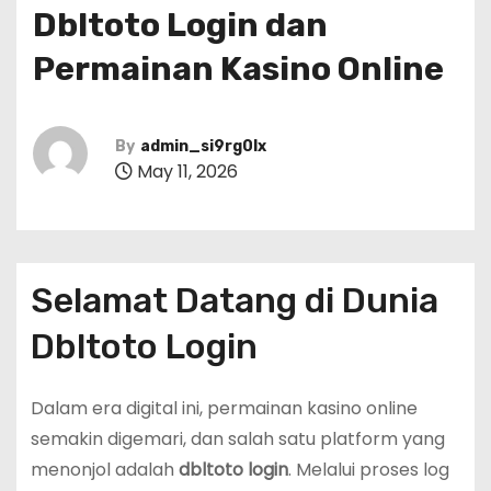
Dbltoto Login dan
Permainan Kasino Online
By
admin_si9rg0lx
May 11, 2026
Selamat Datang di Dunia
Dbltoto Login
Dalam era digital ini, permainan kasino online
semakin digemari, dan salah satu platform yang
menonjol adalah
dbltoto login
. Melalui proses log