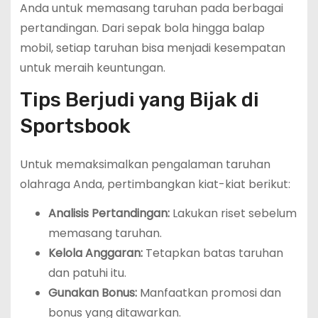
Anda untuk memasang taruhan pada berbagai
pertandingan. Dari sepak bola hingga balap
mobil, setiap taruhan bisa menjadi kesempatan
untuk meraih keuntungan.
Tips Berjudi yang Bijak di
Sportsbook
Untuk memaksimalkan pengalaman taruhan
olahraga Anda, pertimbangkan kiat-kiat berikut:
Analisis Pertandingan:
Lakukan riset sebelum
memasang taruhan.
Kelola Anggaran:
Tetapkan batas taruhan
dan patuhi itu.
Gunakan Bonus:
Manfaatkan promosi dan
bonus yang ditawarkan.