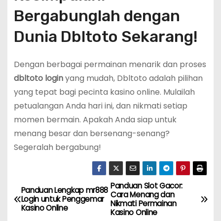
Bergabunglah dengan
Dunia Dbltoto Sekarang!
Dengan berbagai permainan menarik dan proses
dbltoto login
yang mudah, Dbltoto adalah pilihan
yang tepat bagi pecinta kasino online. Mulailah
petualangan Anda hari ini, dan nikmati setiap
momen bermain. Apakah Anda siap untuk
menang besar dan bersenang-senang?
Segeralah bergabung!
Panduan Slot Gacor:
P
Panduan Lengkap mr888
Cara Menang dan
Login untuk Penggemar
Nikmati Permainan
o
Kasino Online
Kasino Online