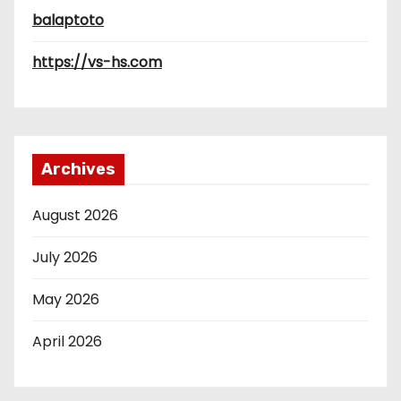
balaptoto
https://vs-hs.com
Archives
August 2026
July 2026
May 2026
April 2026