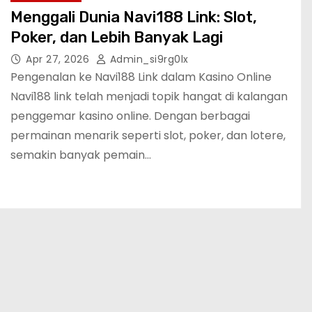
Menggali Dunia Navi188 Link: Slot,
Poker, dan Lebih Banyak Lagi
Apr 27, 2026
Admin_si9rg0lx
Pengenalan ke Navi188 Link dalam Kasino Online
Navi188 link telah menjadi topik hangat di kalangan
penggemar kasino online. Dengan berbagai
permainan menarik seperti slot, poker, dan lotere,
semakin banyak pemain…