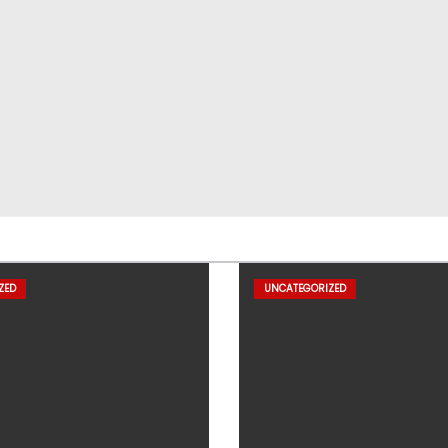
ZED
UNCATEGORIZED