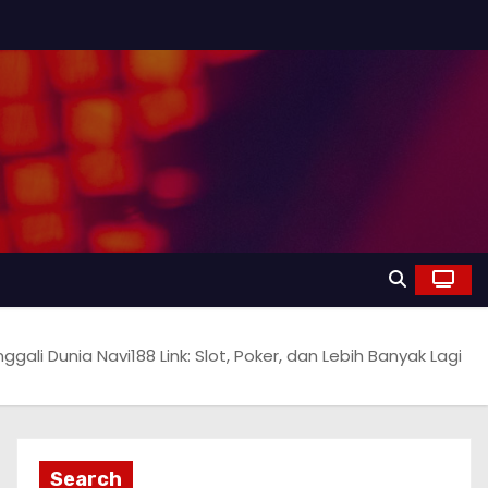
ggali Dunia Navi188 Link: Slot, Poker, dan Lebih Banyak Lagi
Search