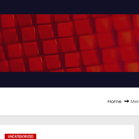
Home
Men
UNCATEGORIZED